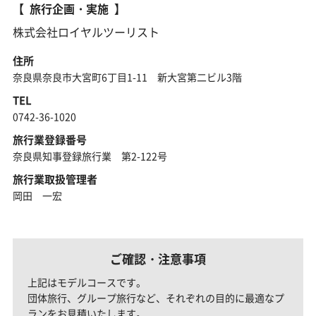
旅行企画・実施
株式会社ロイヤルツーリスト
住所
奈良県奈良市大宮町6丁目1-11 新大宮第二ビル3階
TEL
0742-36-1020
旅行業登録番号
奈良県知事登録旅行業 第2-122号
旅行業取扱管理者
岡田 一宏
ご確認・注意事項
上記はモデルコースです。
団体旅行、グループ旅行など、それぞれの目的に最適なプ
ランをお見積いたします。