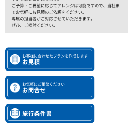
ご予算・ご要望に応じてアレンジは可能ですので、当社ま
でお気軽にお見積のご依頼をください。
専属の担当者がご対応させていただきます。
ぜひ、ご検討ください。
お客様に合わせたプランを作成します
お見積
お気軽にご相談ください
お問合せ
旅行条件書