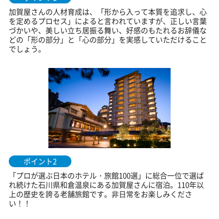
加賀屋さんの人材育成は、「形から入って本質を追求し、心
を定めるプロセス」によると言われていますが、正しい言葉
づかいや、美しい立ち居振る舞い、好感のもたれるお辞儀な
どの「形の部分」と「心の部分」を実感していただけること
でしょう。
ポイント2
「プロが選ぶ日本のホテル・旅館100選」に総合一位で選ば
れ続けた石川県和倉温泉にある加賀屋さんに宿泊。110年以
上の歴史を誇る老舗旅館です。非日常をお楽しみくださ
い！！